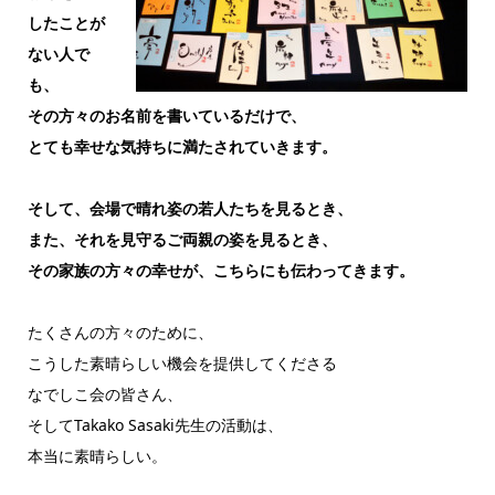
したことが
ない人で
も、
その方々のお名前を書いているだけで、
とても幸せな気持ちに満たされていきます。
そして、会場で晴れ姿の若人たちを見るとき、
また、それを見守るご両親の姿を見るとき、
その家族の方々の幸せが、こちらにも伝わってきます。
たくさんの方々のために、
こうした素晴らしい機会を提供してくださる
なでしこ会の皆さん、
そしてTakako Sasaki先生の活動は、
本当に素晴らしい。