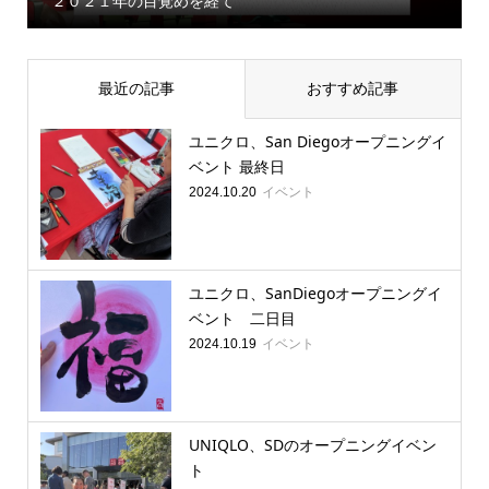
２０２１年の目覚めを経て
最近の記事
おすすめ記事
ユニクロ、San Diegoオープニングイ
ベント 最終日
イベント
2024.10.20
ユニクロ、SanDiegoオープニングイ
ベント 二日目
イベント
2024.10.19
UNIQLO、SDのオープニングイベン
ト