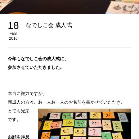
18
なでしこ会 成人式
FEB
2016
今年もなでしこ会の成人式に、
参加させていただきました。
本当に微力ですが、
新成人の方々、お一人お一人のお名前を書かせていただき、
とても光栄
です。
お顔を拝見