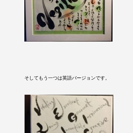
そしてもう一つは英語バージョンです。