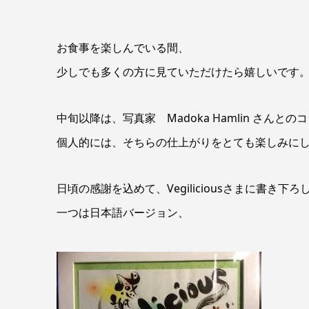
お食事を楽しんでいる間、
少しでも多くの方に見ていただけたら嬉しいです
中旬以降は、写真家 Madoka Hamlin さんと
個人的には、そちらの仕上がりをとても楽しみに
日頃の感謝を込めて、Vegiliciousさまに書き
一つは日本語バージョン、