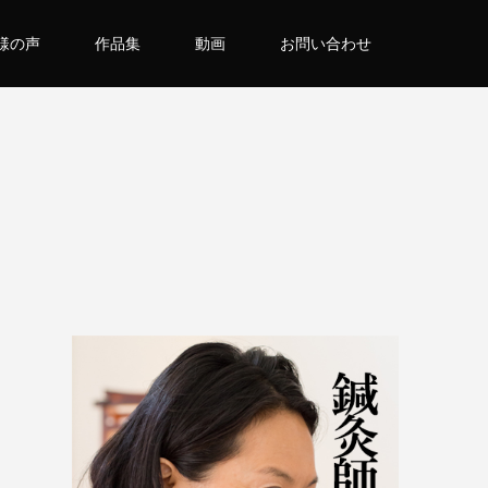
様の声
作品集
動画
お問い合わせ