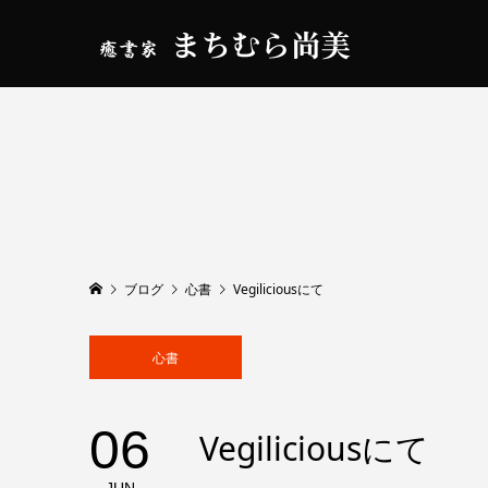
ブログ
心書
Vegiliciousにて
心書
06
Vegiliciousにて