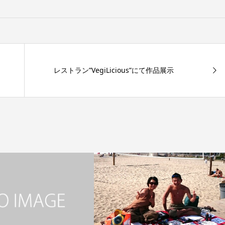
レストラン”VegiLicious”にて作品展示