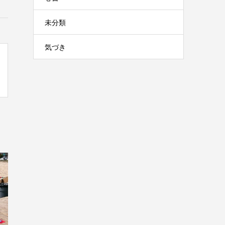
未分類
気づき