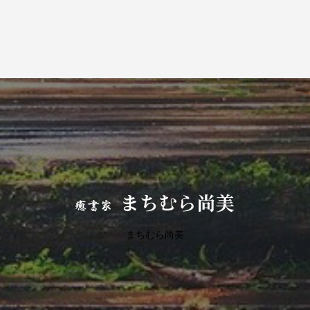
まちむら尚美